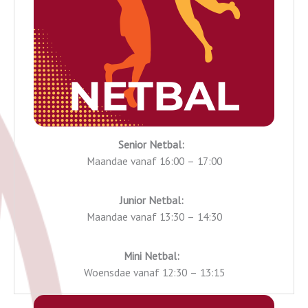
Senior Netbal:
Maandae vanaf 16:00 – 17:00
Junior Netbal:
Maandae vanaf 13:30 – 14:30
Mini Netbal:
Woensdae vanaf 12:30 – 13:15