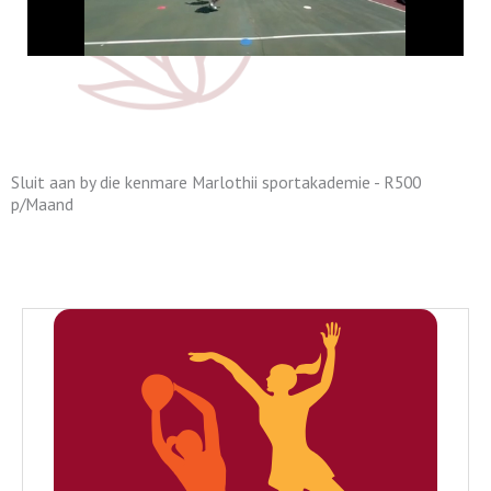
Sluit aan by die kenmare Marlothii sportakademie - R500
p/Maand