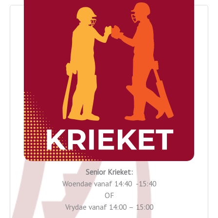
Senior Krieket:
Woendae vanaf 14:40 -15:40
OF
Vrydae vanaf 14:00 – 15:00